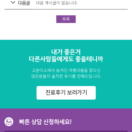
다음글
다음 게시글이 없습니다.
목록
내가 좋은거
다른사람들에게도 좋을테니까
고운미소에서 숨겨진 아름다움을 찾으신
많은분들의 솔직한 후기를 전해드립니다.
진료후기 보러가기
빠른 상담 신청하세요!