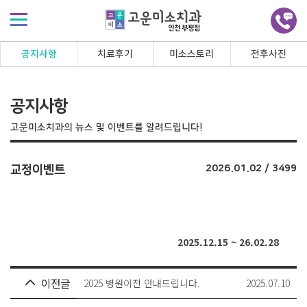
공지사항
치료후기
미소스토리
전후사진
공지사항
고운미소치과의 뉴스 및 이벤트를 알려드립니다!
교정이벤트
2026.01.02 / 3499
2025.12.15 ~ 26.02.28
이전글
2025 병원이전 안내드립니다.
2025.07.10