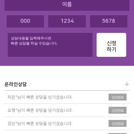
-
-
신청
하기
+
온라인상담
최은*님이 빠른 상담을 남기셨습니다.
상담완료
오영*님이 빠른 상담을 남기셨습니다.
상담완료
김민*님이 빠른 상담을 남기셨습니다.
상담완료