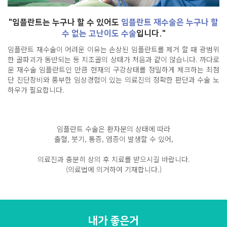
"임플란트는 누구나 할 수 있어도
임플란트 재수술은 누구나 할
수 없는 고난이도 수술
입니다."
임플란트 재수술이 어려운 이유는 손상된 임플란트를 제거 할 때 광범위
한 골파괴가 동반되는 등 치조골의 상태가 처음과 같이 않습니다. 까다로
운 재수술 임플란트인 만큼 현재의 구강상태를 정밀하게 체크하는 최첨
단 진단장비와 풍부한 임상경험이 있는 의료진의 정확한 판단과 수술 노
하우가 필요합니다.
임플란트 수술은 환자분의 상태에 따라
출혈, 붓기, 통증, 염증이 발생할 수 있어,
의료진과 충분히 상의 후 치료를 받으시길 바랍니다.
(의료법에 의거하여 기재합니다.)
내가 좋은거