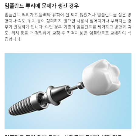
임플란트 뿌리에 문제가 생긴 경우
임플란트 뿌리가 잇몸뼈와 유착이 잘 되지 않았거나 임플란트를 심은 방
향이나 각도, 위치 등이 정확하지 않으면 사용시 떨어지거나 부러지는 경
우가 발생하게 됩니다. 이런 경우 기존의 임플란트를 제거하고 방향과 각
도, 위치 등을 더 정밀하게 교정 후 직격이 넓은 임플란트로 교체하여 식
립합니다.