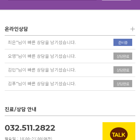
+
온라인상담
최은*님이 빠른 상담을 남기셨습니다.
준비중
오영*님이 빠른 상담을 남기셨습니다.
상담완료
김민*님이 빠른 상담을 남기셨습니다.
상담완료
김푸*님이 빠른 상담을 남기셨습니다.
상담완료
진료/상담 안내
032.511.2822
월요일 : 10:00~21:00(야간)