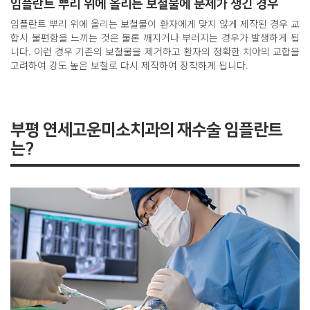
임플란트 뿌리 위에 올리는 보철물에 문제가 생긴 경우
임플란트 뿌리 위에 올리는 보철물이 환자에게 맞지 않게 제작된 경우 교
합시 불편함을 느끼는 것은 물론 깨지거나 부러지는 경우가 발생하게 됩
니다. 이런 경우 기존의 보철물을 제거하고 환자의 정확한 치아의 교합을
고려하여 강도 높은 보철로 다시 제작하여 장착하게 됩니다.
부평 연세고운미소치과의 재수술 임플란트
는?