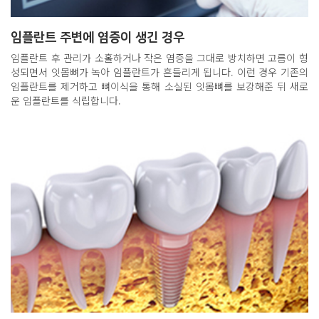
임플란트 주변에 염증이 생긴 경우
임플란트 후 관리가 소홀하거나 작은 염증을 그대로 방치하면 고름이 형
성되면서 잇몸뼈가 녹아 임플란트가 흔들리게 됩니다. 이런 경우 기존의
임플란트를 제거하고 뼈이식을 통해 소실된 잇몸뼈를 보강해준 뒤 새로
운 임플란트를 식립합니다.