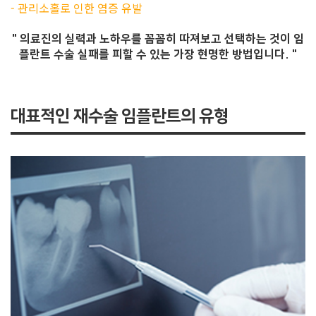
- 관리소홀로 인한 염증 유발
" 의료진의 실력과 노하우를 꼼꼼히 따져보고 선택하는 것이
임
플란트 수술 실패를 피할 수 있는 가장 현명한 방법입니다. "
대표적인 재수술 임플란트의 유형