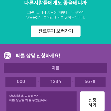
다른사람들에게도 좋을테니까
고운미소에서 숨겨진 아름다움을 찾으신
많은분들의 솔직한 후기를 전해드립니다.
진료후기 보러가기
빠른 상담 신청하세요!
-
-
신청
하기