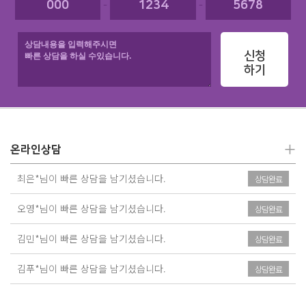
-
-
신청
하기
+
온라인상담
최은*님이 빠른 상담을 남기셨습니다.
상담완료
오영*님이 빠른 상담을 남기셨습니다.
상담완료
김민*님이 빠른 상담을 남기셨습니다.
상담완료
김푸*님이 빠른 상담을 남기셨습니다.
상담완료