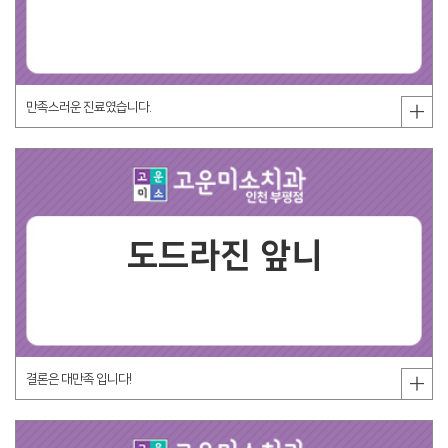
만족스러운 진료였습니다.
도드라진 앞니
결론은 대만족 입니다!